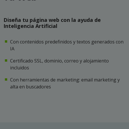
Diseña tu página web con la ayuda de
Inteligencia Artificial
Con contenidos predefinidos y textos generados con
IA
Certificado SSL, dominio, correo y alojamiento
incluidos
Con herramientas de marketing: email marketing y
alta en buscadores