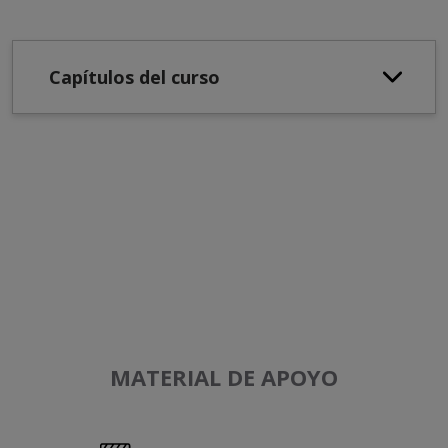
Capítulos del curso
MATERIAL DE APOYO