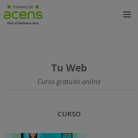
Tu Web
Curso gratuito online
CURSO