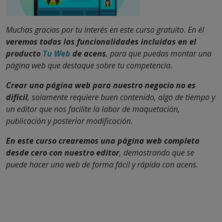
Muchas gracias por tu interés en este curso gratuito. En él
veremos todas las funcionalidades incluidas en el
producto
Tu Web
de acens
, para que puedas montar una
página web que destaque sobre tu competencia.
Crear una página web para nuestro negocio no es
difícil
, solamente requiere buen contenido, algo de tiempo y
un editor que nos facilite la labor de maquetación,
publicación y posterior modificación.
En este curso crearemos una página web completa
desde cero con nuestro editor
, demostrando que se
puede hacer una web de forma fácil y rápida con acens.