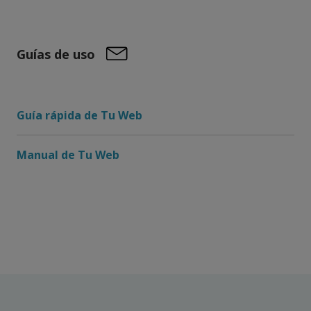
Guías de uso
Guía rápida de Tu Web
Manual de Tu Web