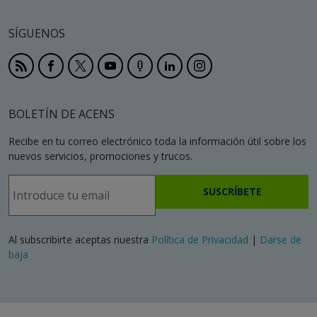
SÍGUENOS
BOLETÍN DE ACENS
Recibe en tu correo electrónico toda la información útil sobre los
nuevos servicios, promociones y trucos.
SUSCRÍBETE
Al subscribirte aceptas nuestra
Política de Privacidad
|
Darse de
baja