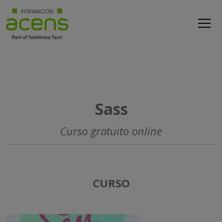
Sass
Curso gratuito online
CURSO