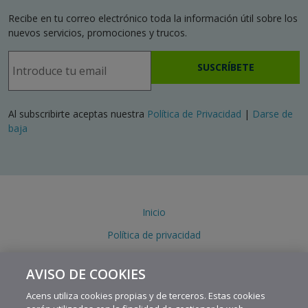
Recibe en tu correo electrónico toda la información útil sobre los
nuevos servicios, promociones y trucos.
SUSCRÍBETE
Al subscribirte aceptas nuestra
Política de Privacidad
|
Darse de
baja
Inicio
Política de privacidad
Política de cookies
AVISO DE COOKIES
Aviso legal
Acens utiliza cookies propias y de terceros. Estas cookies