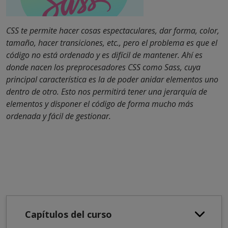
CSS te permite hacer cosas espectaculares, dar forma, color,
tamaño, hacer transiciones, etc., pero el problema es que el
código no está ordenado y es difícil de mantener. Ahí es
donde nacen los preprocesadores CSS como Sass, cuya
principal característica es la de poder anidar elementos uno
dentro de otro. Esto nos permitirá tener una jerarquía de
elementos y disponer el código de forma mucho más
ordenada y fácil de gestionar.
Capítulos del curso