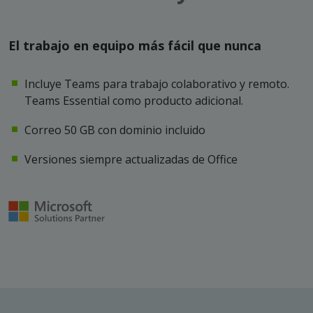
El trabajo en equipo más fácil que nunca
Incluye Teams para trabajo colaborativo y remoto.
Teams Essential como producto adicional.
Correo 50 GB con dominio incluido
Versiones siempre actualizadas de Office