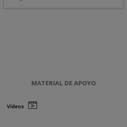
MATERIAL DE APOYO
Vídeos