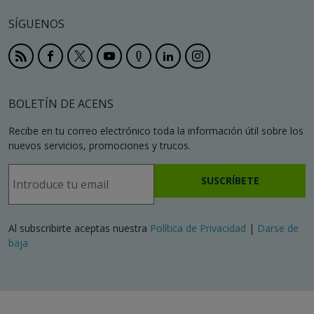
SÍGUENOS
BOLETÍN DE ACENS
Recibe en tu correo electrónico toda la información útil sobre los
nuevos servicios, promociones y trucos.
SUSCRÍBETE
Al subscribirte aceptas nuestra
Política de Privacidad
|
Darse de
baja