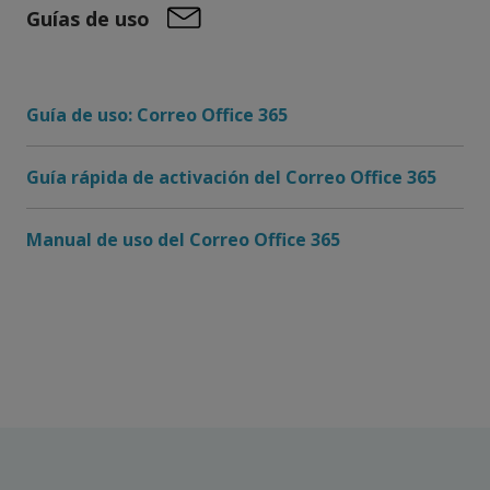
Guías de uso
Guía de uso: Correo Office 365
Guía rápida de activación del Correo Office 365
Manual de uso del Correo Office 365