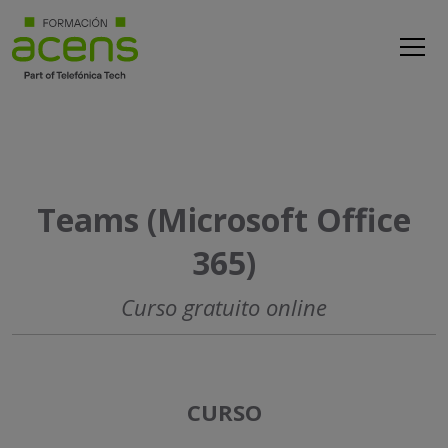
Teams (Microsoft Office
365)
Curso gratuito online
CURSO