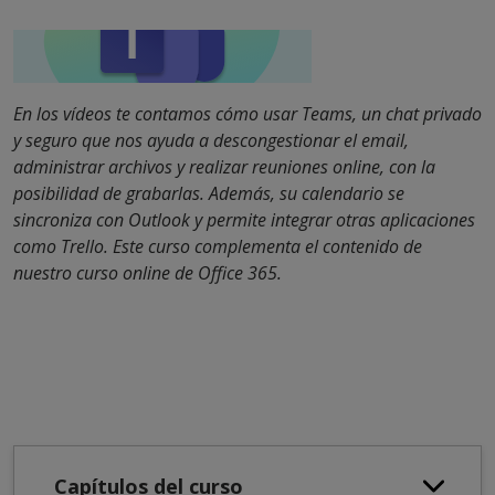
En los vídeos te contamos cómo usar Teams, un chat privado
y seguro que nos ayuda a descongestionar el email,
administrar archivos y realizar reuniones online, con la
posibilidad de grabarlas. Además, su calendario se
sincroniza con Outlook y permite integrar otras aplicaciones
como Trello. Este curso complementa el contenido de
nuestro curso online de Office 365.
Capítulos del curso