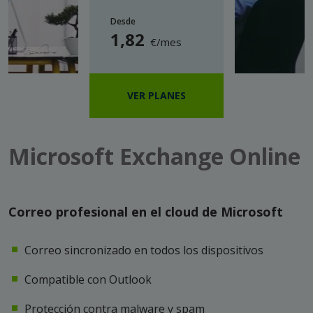
Desde
1
,82
€/mes
VER PLANES
Microsoft Exchange Online
Correo profesional en el cloud de Microsoft
Correo sincronizado en todos los dispositivos
Compatible con Outlook
Protección contra malware y spam