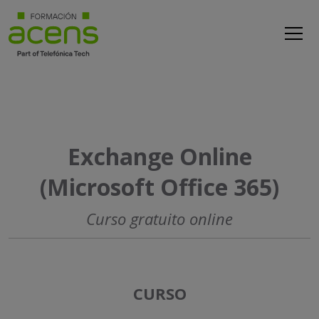
Exchange Online
(Microsoft Office 365)
Curso gratuito online
CURSO