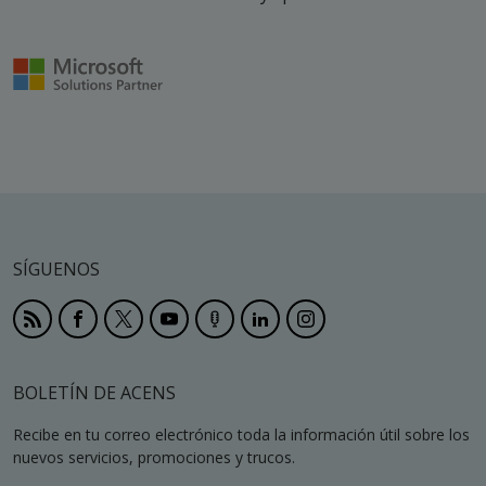
SÍGUENOS
BOLETÍN DE ACENS
Recibe en tu correo electrónico toda la información útil sobre los
nuevos servicios, promociones y trucos.