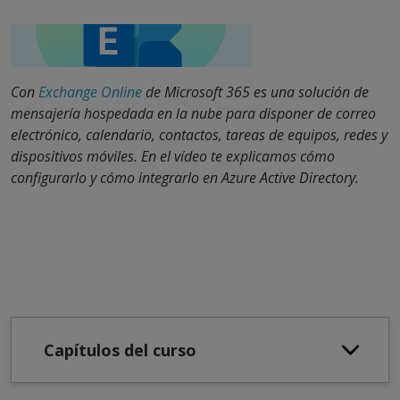
Con
Exchange Online
de Microsoft 365 es una solución de
mensajería hospedada en la nube para disponer de correo
electrónico, calendario, contactos, tareas de equipos, redes y
dispositivos móviles. En el vídeo te explicamos cómo
configurarlo y cómo integrarlo en Azure Active Directory.
Capítulos del curso