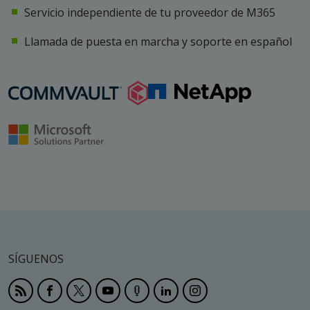
Servicio independiente de tu proveedor de M365
Llamada de puesta en marcha y soporte en español
SÍGUENOS