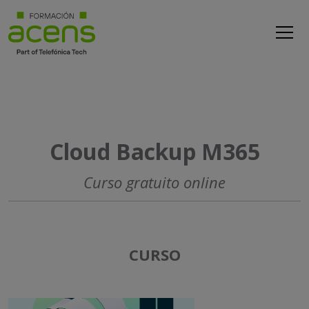
Cloud Backup M365
Curso gratuito online
CURSO