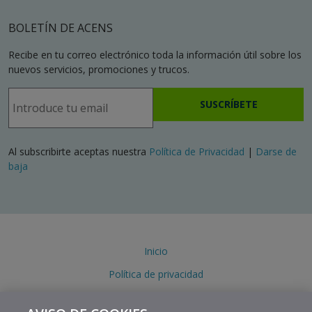
BOLETÍN DE ACENS
Recibe en tu correo electrónico toda la información útil sobre los
nuevos servicios, promociones y trucos.
SUSCRÍBETE
Al subscribirte aceptas nuestra
Política de Privacidad
|
Darse de
baja
Inicio
Política de privacidad
Política de cookies