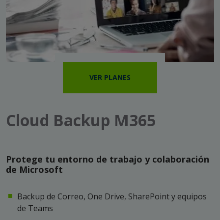
VER PLANES
Cloud Backup M365
Protege tu entorno de trabajo y colaboración
de Microsoft
Backup de Correo, One Drive, SharePoint y equipos
de Teams