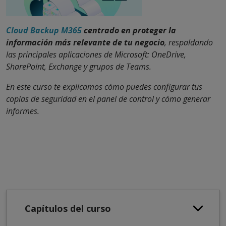
Cloud Backup M365
centrado en proteger la
información más relevante de tu negocio
, respaldando
las principales aplicaciones de Microsoft: OneDrive,
SharePoint, Exchange y grupos de Teams.
En este curso te explicamos cómo puedes configurar tus
copias de seguridad en el panel de control y cómo generar
informes.
Capítulos del curso